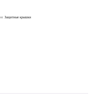
ия:
Защитные крышки