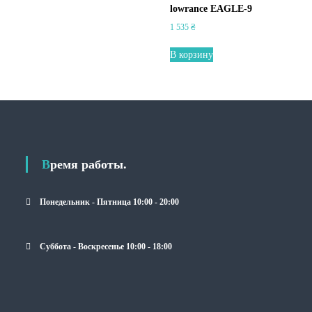
lowrance EAGLE-9
1 535
₴
В корзину
Время работы.
Понедельник - Пятница 10:00 - 20:00
Суббота - Воскресенье 10:00 - 18:00