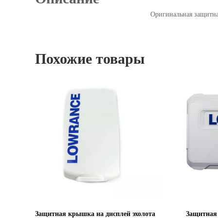
Оригинальная защитна
Похожие товары
Защитная крышка на дисплей эхолота
Защитная