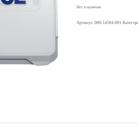
Нет в наличии
Артикул:
000-14584-001
Категор