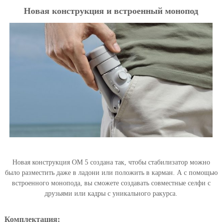
Новая конструкция и встроенный монопод
Новая конструкция OM 5 создана так, чтобы стабилизатор можно
было разместить даже в ладони или положить в карман. А с помощью
встроенного монопода, вы сможете создавать совместные селфи с
друзьями или кадры с уникального ракурса.
Комплектация: