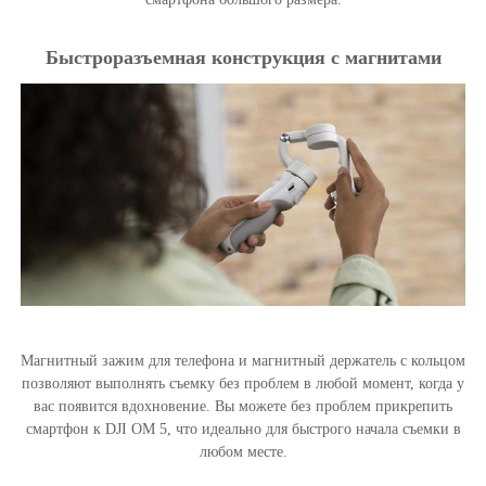
Быстроразъемная конструкция с магнитами
Магнитный зажим для телефона и магнитный держатель с кольцом
позволяют выполнять съемку без проблем в любой момент, когда у
вас появится вдохновение. Вы можете без проблем прикрепить
смартфон к DJI OM 5, что идеально для быстрого начала съемки в
любом месте.