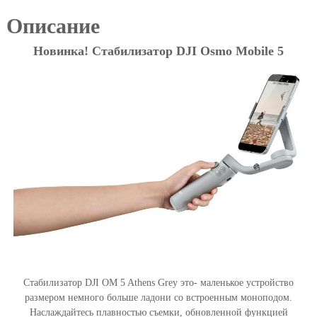
Описание
Новинка! Стабилизатор DJI Osmo Mobile 5
Стабилизатор DJI OM 5 Athens Grey это- маленькое устройство
размером немного больше ладони со встроенным моноподом.
Наслаждайтесь плавностью съемки, обновленной функцией