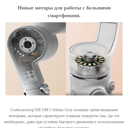
Новые моторы для работы с большими
смартфонами.
Стабилизатор DJI OM 5 Athens Grey оснащен тремя мощными
моторами, которые гарантируют плавные повороты там, где это
необходимо, даже при условии быстрого движения и использовании
смартфона большого размера.