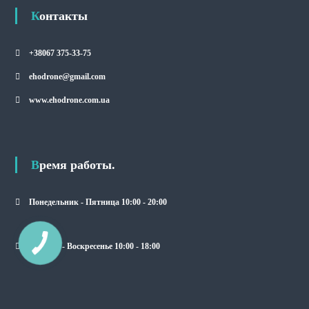
Контакты
+38067 375-33-75
ehodrone@gmail.com
www.ehodrone.com.ua
Время работы.
Понедельник - Пятница 10:00 - 20:00
Суббота - Воскресенье 10:00 - 18:00