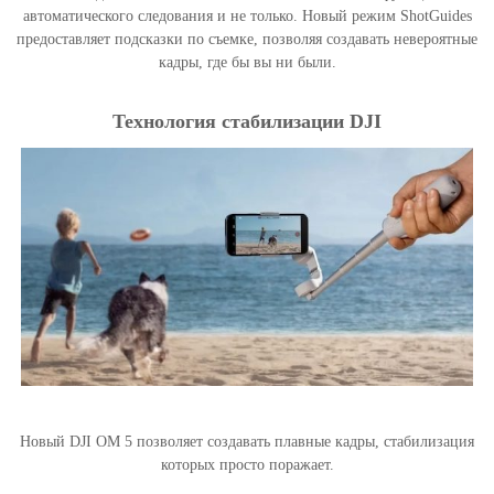
автоматического следования и не только. Новый режим ShotGuides
предоставляет подсказки по съемке, позволяя создавать невероятные
кадры, где бы вы ни были.
Технология стабилизации DJI
Новый DJI OM 5 позволяет создавать плавные кадры, стабилизация
которых просто поражает.