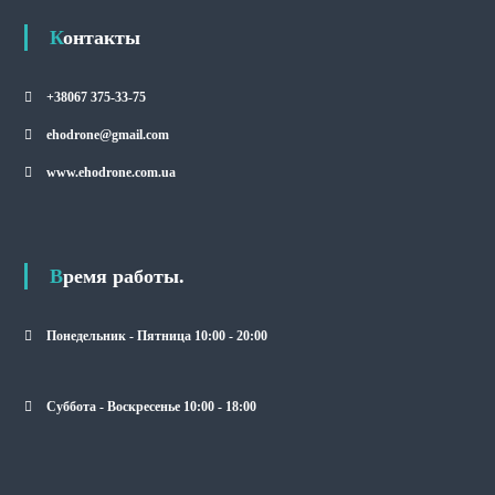
Контакты
+38067 375-33-75
ehodrone@gmail.com
www.ehodrone.com.ua
Время работы.
Понедельник - Пятница 10:00 - 20:00
Суббота - Воскресенье 10:00 - 18:00