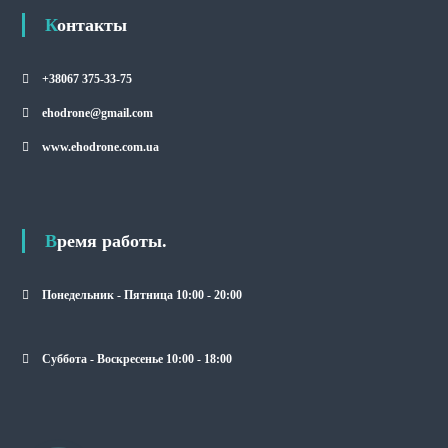
Контакты
+38067 375-33-75
ehodrone@gmail.com
www.ehodrone.com.ua
Время работы.
Понедельник - Пятница 10:00 - 20:00
Суббота - Воскресенье 10:00 - 18:00