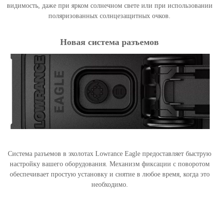
видимость, даже при ярком солнечном свете или при использовании
поляризованных солнцезащитных очков.
Новая система разъемов
Система разъемов в эхолотах Lowrance Eagle предоставляет быструю
настройку вашего оборудования. Механизм фиксации с поворотом
обеспечивает простую установку и снятие в любое время, когда это
необходимо.