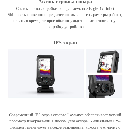
Автонастройка сонара
Система автонастройки сонара Lowrance Eagle 4x Bullet
Skimmer мгновенно определяет оптимальные параметры работы,
сокращая время, которое обычно уходит на самостоятельную
настройку устройства.
IPS-экран
Современный IPS-экран ехолота Lowrance обеспечивает четкий
просмотр изображений в любом угле обзора. Уникальный IPS-
дисплей гарантирует высокое разрешение, яркость и отличную