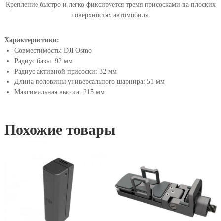
Крепление быстро и легко фиксируется тремя присосками на плоских
поверхностях автомобиля.
Характеристики:
Совместимость: DJI Osmo
Радиус базы: 92 мм
Радиус активной присоски: 32 мм
Длина половины универсального шарнира: 51 мм
Максимальная высота: 215 мм
Похожие товары