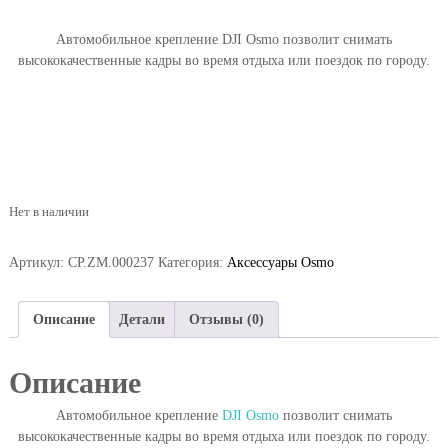
Автомобильное крепление DJI Osmo позволит снимать
высококачественные кадры во время отдыха или поездок по городу.
Нет в наличии
Артикул:
CP.ZM.000237
Категория:
Аксессуары Osmo
Описание
Детали
Отзывы (0)
Описание
Автомобильное крепление
DJI Osmo
позволит снимать
высококачественные кадры во время отдыха или поездок по городу.