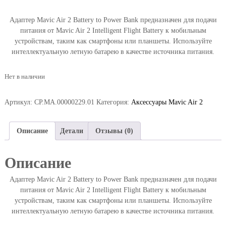
Адаптер Mavic Air 2 Battery to Power Bank предназначен для подачи
питания от Mavic Air 2 Intelligent Flight Battery к мобильным
устройствам, таким как смартфоны или планшеты. Используйте
интеллектуальную летную батарею в качестве источника питания.
Нет в наличии
Артикул:
CP.MA.00000229.01
Категория:
Аксессуары Mavic Air 2
Описание
Детали
Отзывы (0)
Описание
Адаптер Mavic Air 2 Battery to Power Bank предназначен для подачи
питания от Mavic Air 2 Intelligent Flight Battery к мобильным
устройствам, таким как смартфоны или планшеты. Используйте
интеллектуальную летную батарею в качестве источника питания.