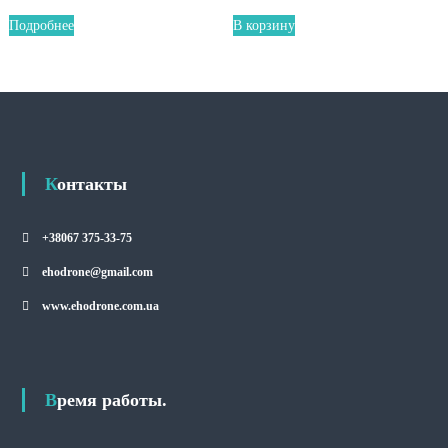
Подробнее
В корзину
Контакты
+38067 375-33-75
ehodrone@gmail.com
www.ehodrone.com.ua
Время работы.