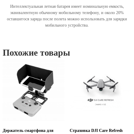
Интеллектуальная летная батарея имеет номинальную емкость,
эквивалентную обычному мобильному телефону, и около 20%
оставшегося заряда после полета можно использовать для зарядки
мобильного устройства.
Похожие товары
Держатель смартфона для
Страховка DJI Care Refresh