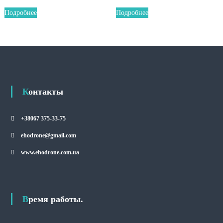
Подробнее
Подробнее
Контакты
+38067 375-33-75
ehodrone@gmail.com
www.ehodrone.com.ua
Время работы.