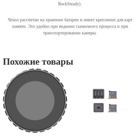
RockSteady).
Чехол рассчитан на хранение батареи и имеет крепление для карт
памяти. Это удобно при ведении съемочного процесса и при
транспортировании камеры.
Похожие товары