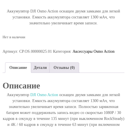
Аккумулятор DJI Osmo Action оснащен двумя замками для легкой
установки. Емкость аккумулятора составляет 1300 мАч, что
значительно увеличивает время записи.
Нет в наличии
Артикул:
CP.OS.00000025.01
Категория:
Аксессуары Osmo Action
Описание
Детали
Отзывы (0)
Описание
Аккумулятор
DJI Osmo Action
оснащен двумя замками для легкой
установки. Емкость аккумулятора составляет 1300 мАч, что
значительно увеличивает время записи. Полностью заряженная
батарея может поддерживать запись видео со скоростью 1080P / 30
кадров в секунду в течение 135 минут (при выключенном RockSteady)
и 4K / 60 кадров в секунду в течение 63 минут (при включенном