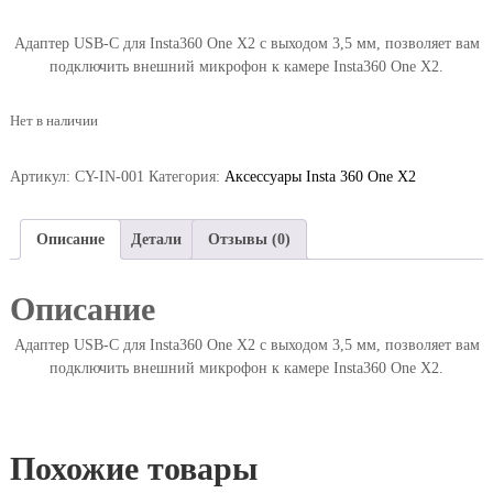
Адаптер USB-С для Insta360 One X2 с выходом 3,5 мм, позволяет вам
подключить внешний микрофон к камере Insta360 One X2.
Нет в наличии
Артикул:
CY-IN-001
Категория:
Аксессуары Insta 360 One X2
Описание
Детали
Отзывы (0)
Описание
Адаптер USB-С для Insta360 One X2 с выходом 3,5 мм, позволяет вам
подключить внешний микрофон к камере Insta360 One X2.
Похожие товары